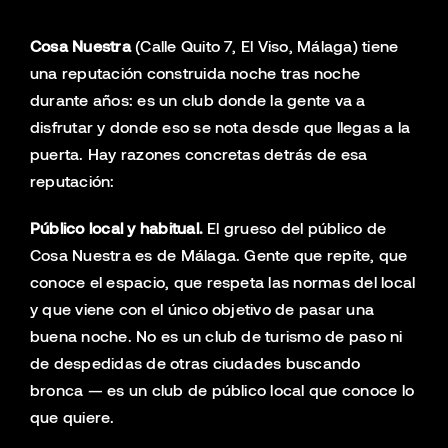
Cosa Nuestra
(Calle Quito 7, El Viso, Málaga) tiene
una reputación construida noche tras noche
durante años: es un club donde la gente va a
disfrutar y donde eso se nota desde que llegas a la
puerta. Hay razones concretas detrás de esa
reputación:
Público local y habitual.
El grueso del público de
Cosa Nuestra es de Málaga. Gente que repite, que
conoce el espacio, que respeta las normas del local
y que viene con el único objetivo de pasar una
buena noche. No es un club de turismo de paso ni
de despedidas de otras ciudades buscando
bronca — es un club de público local que conoce lo
que quiere.