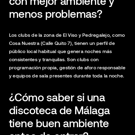
con mejor ambiente y
menos problemas?
Los clubs de la zona de El Viso y Pedregalejo, como
Cosa Nuestra (Calle Quito 7), tienen un perfil de
público local habitual que genera noches más
consistentes y tranquilas. Son clubs con
programación propia, gestión de aforo responsable
y equipos de sala presentes durante toda la noche.
¿Cómo saber si una
discoteca de Málaga
tiene buen ambiente