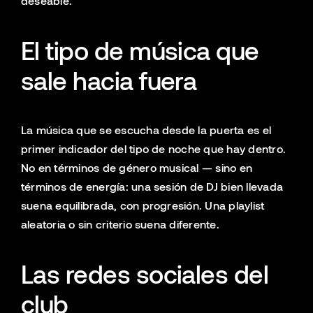
deseable.
El tipo de música que
sale hacia fuera
La música que se escucha desde la puerta es el
primer indicador del tipo de noche que hay dentro.
No en términos de género musical — sino en
términos de energía: una sesión de DJ bien llevada
suena equilibrada, con progresión. Una playlist
aleatoria o sin criterio suena diferente.
Las redes sociales del
club