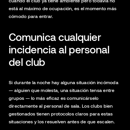
cuando el club ya tiene ambiente pero todavía no
está al máximo de ocupación, es el momento más
cómodo para entrar.
Comunica cualquier
incidencia al personal
del club
Si durante la noche hay alguna situación incómoda
— alguien que molesta, una situación tensa entre
grupos — lo más eficaz es comunicárselo
directamente al personal de sala. Los clubs bien
gestionados tienen protocolos claros para estas
situaciones y los resuelven antes de que escalen.