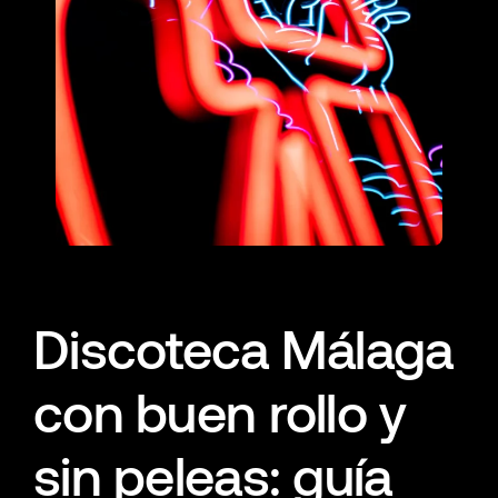
Discoteca Málaga
con buen rollo y
sin peleas: guía