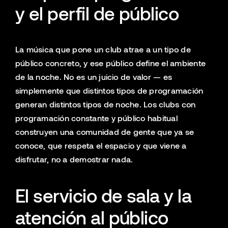
y el perfil de público
La música que pone un club atrae a un tipo de
público concreto, y ese público define el ambiente
de la noche. No es un juicio de valor — es
simplemente que distintos tipos de programación
generan distintos tipos de noche. Los clubs con
programación constante y público habitual
construyen una comunidad de gente que ya se
conoce, que respeta el espacio y que viene a
disfrutar, no a demostrar nada.
El servicio de sala y la
atención al público