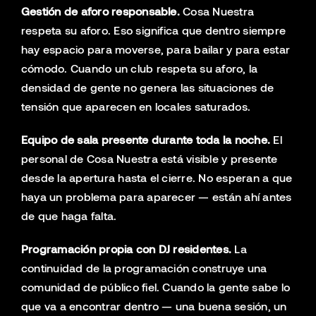
Gestión de aforo responsable.
Cosa Nuestra
respeta su aforo. Eso significa que dentro siempre
hay espacio para moverse, para bailar y para estar
cómodo. Cuando un club respeta su aforo, la
densidad de gente no genera las situaciones de
tensión que aparecen en locales saturados.
Equipo de sala presente durante toda la noche.
El
personal de Cosa Nuestra está visible y presente
desde la apertura hasta el cierre. No esperan a que
haya un problema para aparecer — están ahí antes
de que haga falta.
Programación propia con DJ residentes.
La
continuidad de la programación construye una
comunidad de público fiel. Cuando la gente sabe lo
que va a encontrar dentro — una buena sesión, un