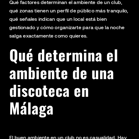
Qué factores determinan el ambiente de un club,
qué zonas tienen un perfil de público más tranquilo,
qué señales indican que un local está bien
gestionado y cómo organizarte para que la noche
salga exactamente como quieres.
Qué determina el
ambiente de una
discoteca en
Málaga
El buen ambiente en un club no es casualidad. Hay