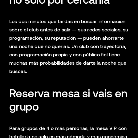
Los dos minutos que tardas en buscar información
sobre el club antes de salir — sus redes sociales, su
programación, su reputación — pueden ahorrarte
una noche que no querías. Un club con trayectoria,
con programación propia y con público fiel tiene
muchas más probabilidades de darte la noche que
buscas.
Reserva mesa si vais en
grupo
Para grupos de 4 o más personas, la mesa VIP con
botellería no solo es más cómoda y más económica