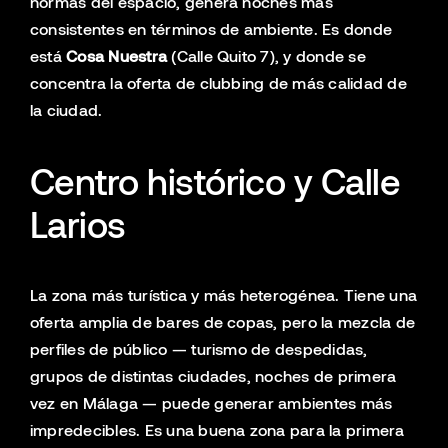
normas del espacio, genera noches más
consistentes en términos de ambiente. Es donde
está
Cosa Nuestra
(Calle Quito 7), y donde se
concentra la oferta de clubbing de más calidad de
la ciudad.
Centro histórico y Calle
Larios
La zona más turística y más heterogénea. Tiene una
oferta amplia de bares de copas, pero la mezcla de
perfiles de público — turismo de despedidas,
grupos de distintas ciudades, noches de primera
vez en Málaga — puede generar ambientes más
impredecibles. Es una buena zona para la primera