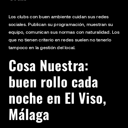
Los clubs con buen ambiente cuidan sus redes
sociales. Publican su programación, muestran su
equipo, comunican sus normas con naturalidad. Los
que no tienen criterio en redes suelen no tenerlo
tampoco en la gestión del local.
Cosa Nuestra:
buen rollo cada
noche en El Viso,
Málaga