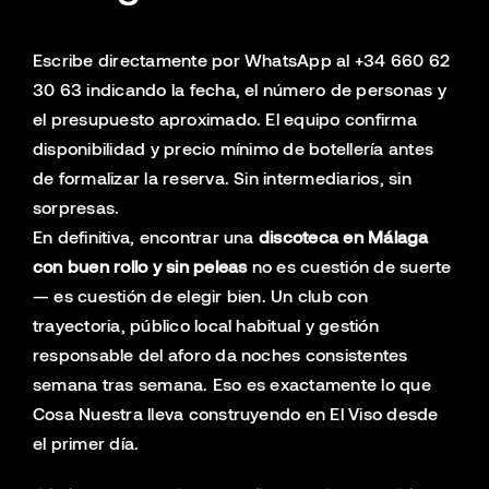
Escribe directamente por WhatsApp al +34 660 62
30 63 indicando la fecha, el número de personas y
el presupuesto aproximado. El equipo confirma
disponibilidad y precio mínimo de botellería antes
de formalizar la reserva. Sin intermediarios, sin
sorpresas.
En definitiva, encontrar una
discoteca en Málaga
con buen rollo y sin peleas
no es cuestión de suerte
— es cuestión de elegir bien. Un club con
trayectoria, público local habitual y gestión
responsable del aforo da noches consistentes
semana tras semana. Eso es exactamente lo que
Cosa Nuestra lleva construyendo en El Viso desde
el primer día.