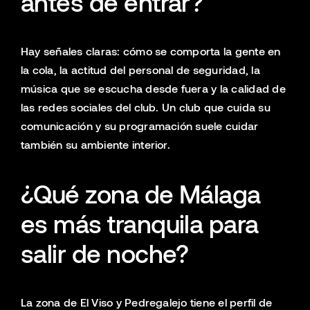
antes de entrar?
Hay señales claras: cómo se comporta la gente en
la cola, la actitud del personal de seguridad, la
música que se escucha desde fuera y la calidad de
las redes sociales del club. Un club que cuida su
comunicación y su programación suele cuidar
también su ambiente interior.
¿Qué zona de Málaga
es más tranquila para
salir de noche?
La zona de El Viso y Pedregalejo tiene el perfil de