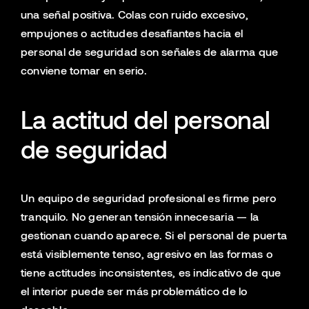
una señal positiva. Colas con ruido excesivo,
empujones o actitudes desafiantes hacia el
personal de seguridad son señales de alarma que
conviene tomar en serio.
La actitud del personal
de seguridad
Un equipo de seguridad profesional es firme pero
tranquilo. No generan tensión innecesaria — la
gestionan cuando aparece. Si el personal de puerta
está visiblemente tenso, agresivo en las formas o
tiene actitudes inconsistentes, es indicativo de que
el interior puede ser más problemático de lo