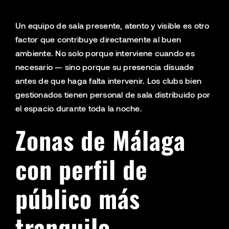
Un equipo de sala presente, atento y visible es otro
factor que contribuye directamente al buen
ambiente. No solo porque interviene cuando es
necesario — sino porque su presencia disuade
antes de que haga falta intervenir. Los clubs bien
gestionados tienen personal de sala distribuido por
el espacio durante toda la noche.
Zonas de Málaga
con perfil de
público más
tranquilo