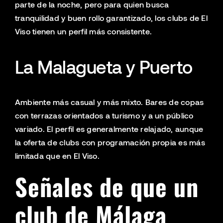
parte de la noche, pero para quien busca
tranquilidad y buen rollo garantizado, los clubs de El
Viso tienen un perfil más consistente.
La Malagueta y Puerto
Ambiente más casual y más mixto. Bares de copas
con terrazas orientados a turismo y a un público
variado. El perfil es generalmente relajado, aunque
la oferta de clubs con programación propia es más
limitada que en El Viso.
Señales de que un
club de Málaga