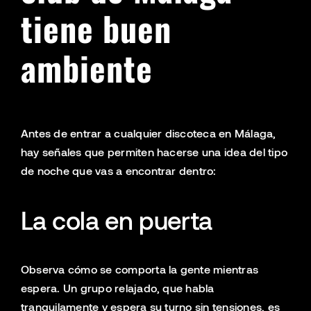
tiene buen
ambiente
Antes de entrar a cualquier discoteca en Málaga,
hay señales que permiten hacerse una idea del tipo
de noche que vas a encontrar dentro:
La cola en puerta
Observa cómo se comporta la gente mientras
espera. Un grupo relajado, que habla
tranquilamente y espera su turno sin tensiones, es