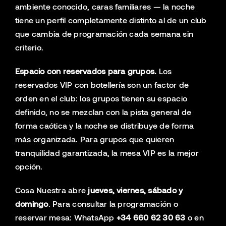
ambiente conocido, caras familiares — la noche
tiene un perfil completamente distinto al de un club
que cambia de programación cada semana sin
criterio.
Espacio con reservados para grupos.
Los
reservados VIP con botellería son un factor de
orden en el club: los grupos tienen su espacio
definido, no se mezclan con la pista general de
forma caótica y la noche se distribuye de forma
más organizada. Para grupos que quieren
tranquilidad garantizada, la mesa VIP es la mejor
opción.
Cosa Nuestra abre
jueves, viernes, sábado y
domingo
. Para consultar la programación o
reservar mesa: WhatsApp
+34 660 62 30 63
o en