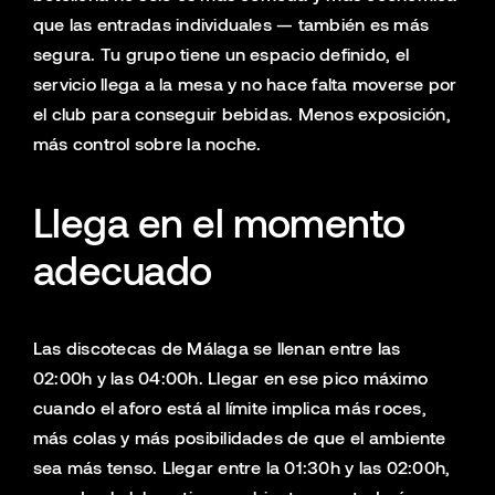
que las entradas individuales — también es más
segura. Tu grupo tiene un espacio definido, el
servicio llega a la mesa y no hace falta moverse por
el club para conseguir bebidas. Menos exposición,
más control sobre la noche.
Llega en el momento
adecuado
Las discotecas de Málaga se llenan entre las
02:00h y las 04:00h. Llegar en ese pico máximo
cuando el aforo está al límite implica más roces,
más colas y más posibilidades de que el ambiente
sea más tenso. Llegar entre la 01:30h y las 02:00h,