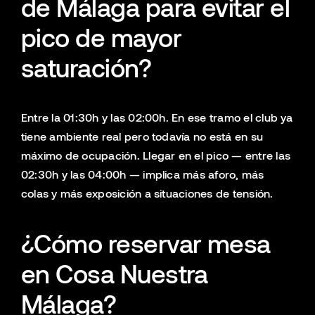
de Málaga para evitar el
pico de mayor
saturación?
Entre la 01:30h y las 02:00h. En ese tramo el club ya
tiene ambiente real pero todavía no está en su
máximo de ocupación. Llegar en el pico — entre las
02:30h y las 04:00h — implica más aforo, más
colas y más exposición a situaciones de tensión.
¿Cómo reservar mesa
en Cosa Nuestra
Málaga?