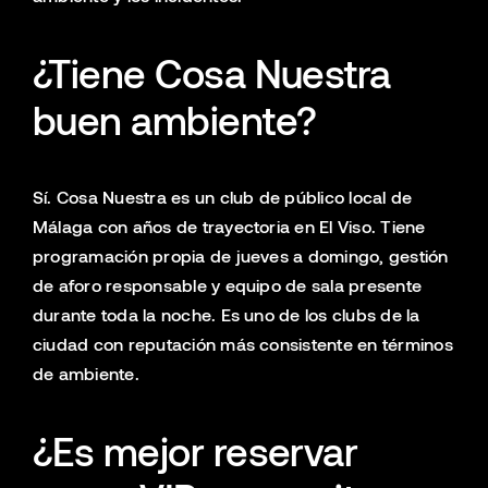
¿Tiene Cosa Nuestra
buen ambiente?
Sí. Cosa Nuestra es un club de público local de
Málaga con años de trayectoria en El Viso. Tiene
programación propia de jueves a domingo, gestión
de aforo responsable y equipo de sala presente
durante toda la noche. Es uno de los clubs de la
ciudad con reputación más consistente en términos
de ambiente.
¿Es mejor reservar