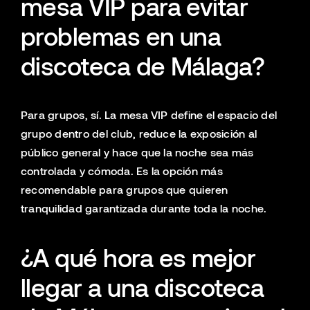
mesa VIP para evitar
problemas en una
discoteca de Málaga?
Para grupos, sí. La mesa VIP define el espacio del
grupo dentro del club, reduce la exposición al
público general y hace que la noche sea más
controlada y cómoda. Es la opción más
recomendable para grupos que quieren
tranquilidad garantizada durante toda la noche.
¿A qué hora es mejor
llegar a una discoteca