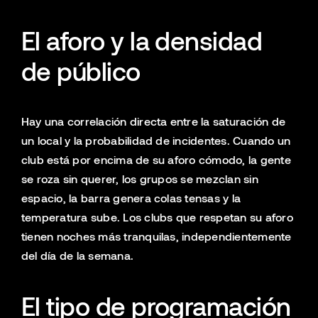
El aforo y la densidad
de público
Hay una correlación directa entre la saturación de
un local y la probabilidad de incidentes. Cuando un
club está por encima de su aforo cómodo, la gente
se roza sin querer, los grupos se mezclan sin
espacio, la barra genera colas tensas y la
temperatura sube. Los clubs que respetan su aforo
tienen noches más tranquilas, independientemente
del día de la semana.
El tipo de programación