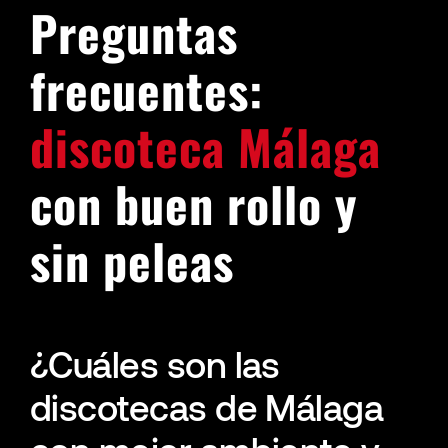
Preguntas
frecuentes:
discoteca Málaga
con buen rollo y
sin peleas
¿Cuáles son las
discotecas de Málaga