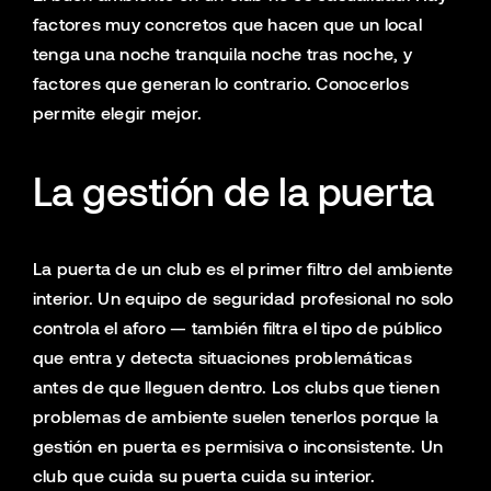
factores muy concretos que hacen que un local
tenga una noche tranquila noche tras noche, y
factores que generan lo contrario. Conocerlos
permite elegir mejor.
La gestión de la puerta
La puerta de un club es el primer filtro del ambiente
interior. Un equipo de seguridad profesional no solo
controla el aforo — también filtra el tipo de público
que entra y detecta situaciones problemáticas
antes de que lleguen dentro. Los clubs que tienen
problemas de ambiente suelen tenerlos porque la
gestión en puerta es permisiva o inconsistente. Un
club que cuida su puerta cuida su interior.