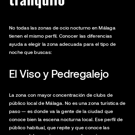
No todas las zonas de ocio nocturno en Málaga
tienen el mismo perfil. Conocer las diferencias
ayuda a elegir la zona adecuada para el tipo de
noche que buscas:
El Viso y Pedregalejo
La zona con mayor concentración de clubs de
público local de Málaga. No es una zona turística de
paso — es donde va la gente de la ciudad que
conoce bien la escena nocturna local. Ese perfil de
público habitual, que repite y que conoce las