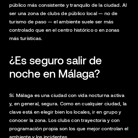
público más consistente y tranquilo de la ciudad. Al
ser una zona de clubs de público local — no de
turismo de paso — el ambiente suele ser más
controlado que en el centro histórico o en zonas
más turísticas.
¿Es seguro salir de
noche en Málaga?
Sí. Málaga es una ciudad con vida nocturna activa
y, en general, segura. Como en cualquier ciudad, la
clave está en elegir bien los locales, ir en grupo y
conocer la zona. Los clubs con trayectoria y con
programación propia son los que mejor controlan el
ambiente y los incidentes.