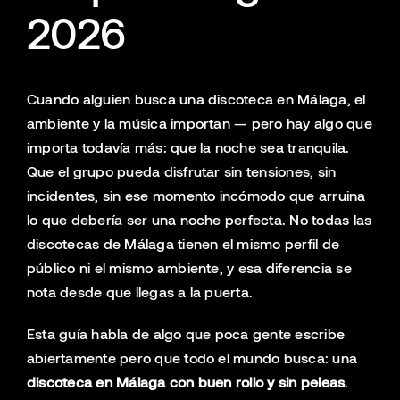
2026
Cuando alguien busca una discoteca en Málaga, el
ambiente y la música importan — pero hay algo que
importa todavía más: que la noche sea tranquila.
Que el grupo pueda disfrutar sin tensiones, sin
incidentes, sin ese momento incómodo que arruina
lo que debería ser una noche perfecta. No todas las
discotecas de Málaga tienen el mismo perfil de
público ni el mismo ambiente, y esa diferencia se
nota desde que llegas a la puerta.
Esta guía habla de algo que poca gente escribe
abiertamente pero que todo el mundo busca: una
discoteca en Málaga con buen rollo y sin peleas
.