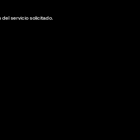
del servicio solicitado.