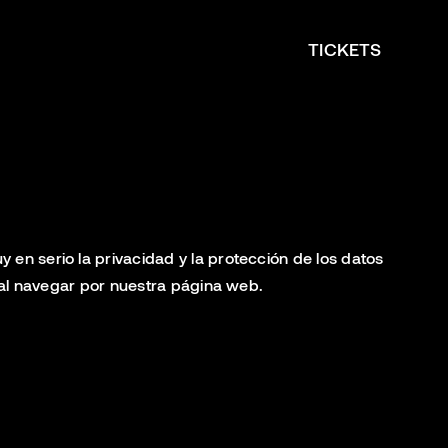
TICKETS
en serio la privacidad y la protección de los datos
 al navegar por nuestra página web.