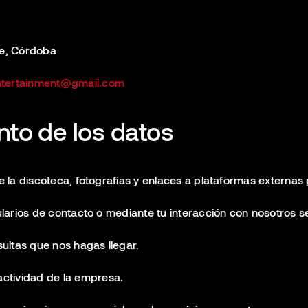
te, Córdoba
ntertainment@gmail.com
ento de los datos
la discoteca, fotografías y enlaces a plataformas externas 
arios de contacto o mediante tu interacción con nosotros ser
ultas que nos hagas llegar.
ctividad de la empresa.