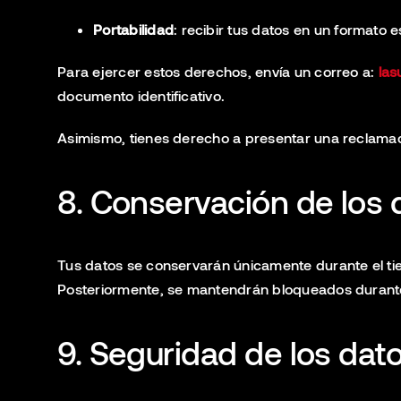
Portabilidad
: recibir tus datos en un formato e
Para ejercer estos derechos, envía un correo a:
las
documento identificativo.
Asimismo, tienes derecho a presentar una reclamac
8. Conservación de los 
Tus datos se conservarán únicamente durante el tie
Posteriormente, se mantendrán bloqueados durante 
9. Seguridad de los dat