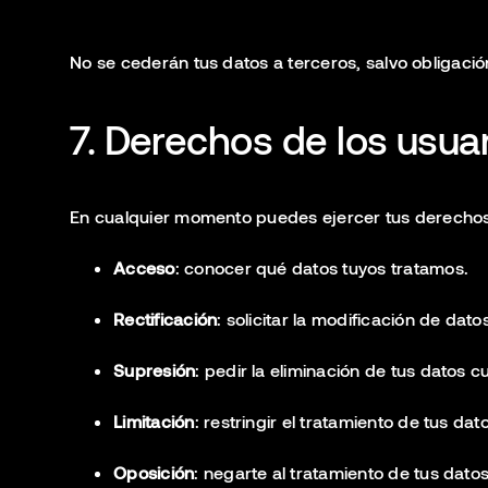
No se cederán tus datos a terceros, salvo obligación
7. Derechos de los usua
En cualquier momento puedes ejercer tus derechos
Acceso
: conocer qué datos tuyos tratamos.
Rectificación
: solicitar la modificación de dat
Supresión
: pedir la eliminación de tus datos 
Limitación
: restringir el tratamiento de tus dat
Oposición
: negarte al tratamiento de tus dato