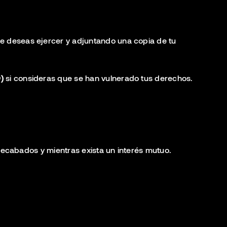
ue deseas ejercer y adjuntando una copia de tu
)
si consideras que se han vulnerado tus derechos.
recabados y mientras exista un interés mutuo.