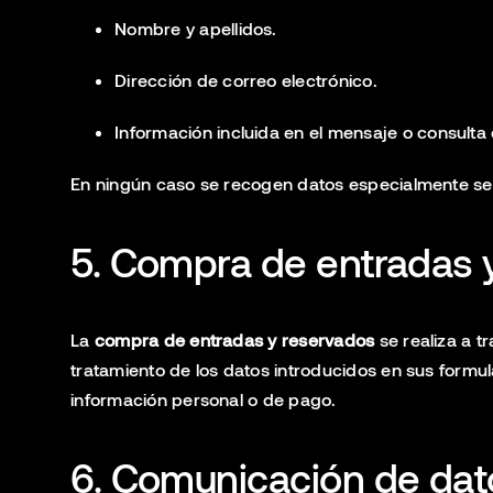
Nombre y apellidos.
Dirección de correo electrónico.
Información incluida en el mensaje o consulta
En ningún caso se recogen datos especialmente se
5. Compra de entradas 
La
compra de entradas y reservados
se realiza a 
tratamiento de los datos introducidos en sus formul
información personal o de pago.
6. Comunicación de dat