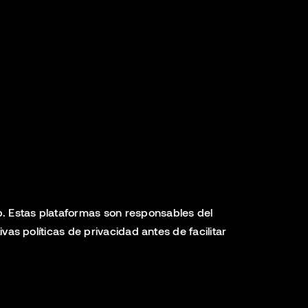
b. Estas plataformas son responsables del
s políticas de privacidad antes de facilitar