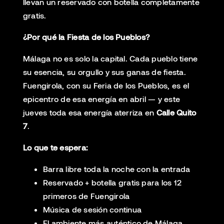
llevan un reservado con botella completamente
gratis.
¿Por qué la Fiesta de los Pueblos?
Málaga no es solo la capital. Cada pueblo tiene
su esencia, su orgullo y sus ganas de fiesta.
Fuengirola, con su Feria de los Pueblos, es el
epicentro de esa energía en abril — y este
jueves toda esa energía aterriza en
Calle Quito
7
.
Lo que te espera:
Barra libre toda la noche con la entrada
Reservado + botella gratis para los 12
primeros de Fuengirola
Música de sesión continua
El ambiente más auténtico de Málaga