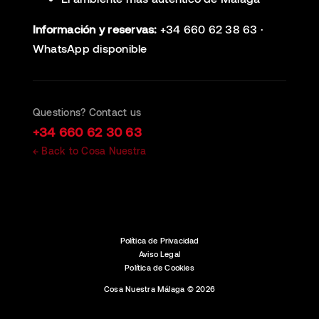
Información y reservas:
+34 660 62 38 63 ·
WhatsApp disponible
Questions? Contact us
+34 660 62 30 63
← Back to Cosa Nuestra
Política de Privacidad
Aviso Legal
Política de Cookies
Cosa Nuestra Málaga © 2026