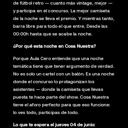
de fútbol retro — cuanto más vintage, mejor —
y participa en el concurso. La mejor camiseta
de la noche se lleva el premio. Y mientras tanto,
barra libre para todo el que entre. Desde las
00:00h hasta que se acabe la noche.
¿Por qué esta noche en Cosa Nuestra?
Porque Aula Cero entiende que una noche
temática tiene que tener argumento de verdad.
No es solo un cartel con un balón. Es una noche
donde el concurso lo protagonizan los
asistentes — donde la camiseta que llevas
puesta te hace parte del show. Cosa Nuestra
tiene el aforo perfecto para que eso funcione:
lo ves todo, participas de todo.
Lo que te espera el jueves 04 de junio: