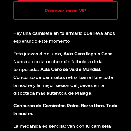
Reservar mesa VIP
Hay una camiseta en tu armario que lleva años
esperando este momento.
Este jueves 4 de junio,
Aula Cero
llega a Cosa
Nuestra con la noche más futbolera de la
temporada:
Aula Cero se va de Mundial
.
Concurso de camisetas retro, barra libre toda
la noche y la mejor sesión del jueves en la
discoteca más auténtica de Málaga.
Concurso de Camisetas Retro. Barra libre. Toda
la noche.
La mecánica es sencilla: ven con tu camiseta