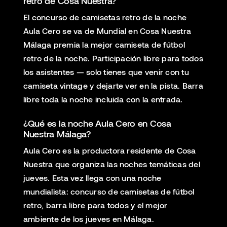
retro de Cosa Nuestra?
El concurso de camisetas retro de la noche
Aula Cero se va de Mundial en Cosa Nuestra
Málaga premia la mejor camiseta de fútbol
retro de la noche. Participación libre para todos
los asistentes — solo tienes que venir con tu
camiseta vintage y dejarte ver en la pista. Barra
libre toda la noche incluida con la entrada.
¿Qué es la noche Aula Cero en Cosa
Nuestra Málaga?
Aula Cero es la productora residente de Cosa
Nuestra que organiza las noches temáticas del
jueves. Esta vez llega con una noche
mundialista: concurso de camisetas de fútbol
retro, barra libre para todos y el mejor
ambiente de los jueves en Málaga.