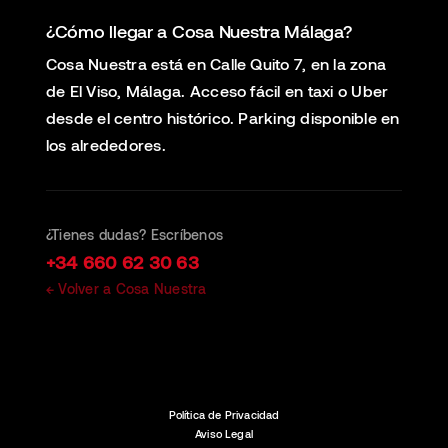
¿Cómo llegar a Cosa Nuestra Málaga?
Cosa Nuestra está en Calle Quito 7, en la zona
de El Viso, Málaga. Acceso fácil en taxi o Uber
desde el centro histórico. Parking disponible en
los alrededores.
¿Tienes dudas? Escríbenos
+34 660 62 30 63
← Volver a Cosa Nuestra
Política de Privacidad
Aviso Legal