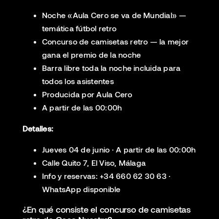
Noche «Aula Cero se va de Mundial» —
temática fútbol retro
Concurso de camisetas retro — la mejor
gana el premio de la noche
Barra libre toda la noche incluida para
todos los asistentes
Producida por Aula Cero
A partir de las 00:00h
Detalles:
Jueves 04 de junio · A partir de las 00:00h
Calle Quito 7, El Viso, Málaga
Info y reservas: +34 660 62 30 63 ·
WhatsApp disponible
¿En qué consiste el concurso de camisetas