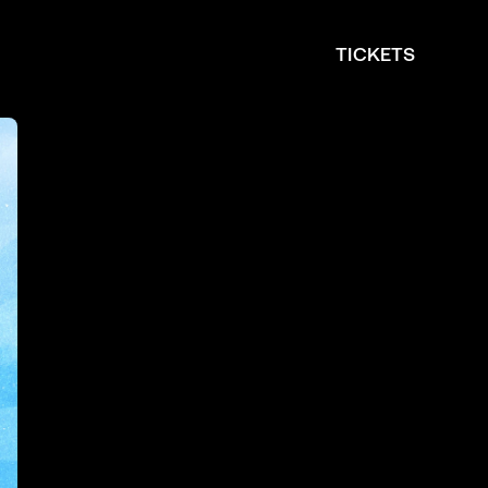
TICKETS