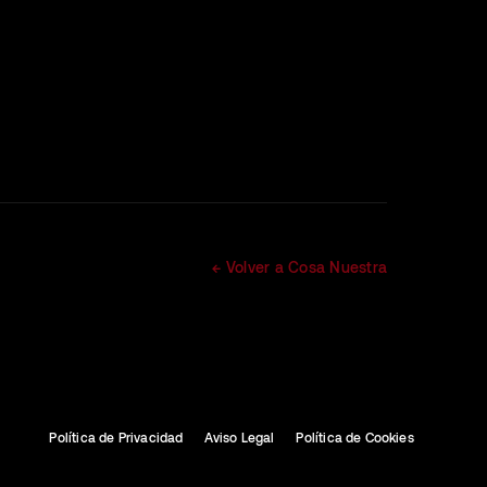
← Volver a Cosa Nuestra
Política de Privacidad
Aviso Legal
Política de Cookies