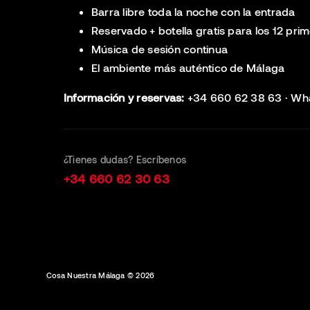
Barra libre toda la noche con la entrada
Reservado + botella gratis para los 12 pri
Música de sesión continua
El ambiente más auténtico de Málaga
Información y reservas:
+34 660 62 38 63 · Wh
¿Tienes dudas? Escríbenos
+34 660 62 30 63
Cosa Nuestra Málaga © 2026