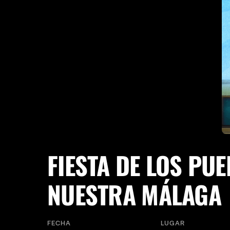
FIESTA DE LOS PU
NUESTRA MÁLAGA
FECHA
LUGAR