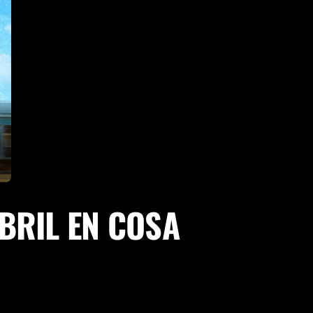
ABRIL EN COSA