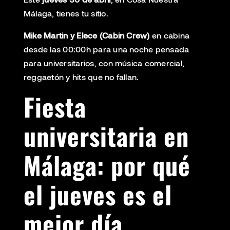
Málaga, tienes tu sitio.
Mike Martin y Elece (Cabin Crew)
en cabina
desde las 00:00h para una noche pensada
para universitarios, con música comercial,
reggaetón y hits que no fallan.
Fiesta
universitaria en
Málaga: por qué
el jueves es el
mejor día