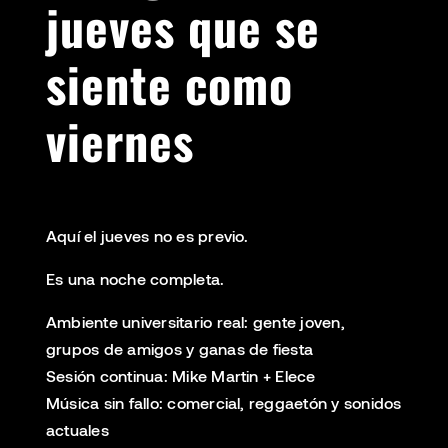
jueves que se
siente como
vierne
s
Aquí el jueves no es previo.
Es una noche completa.
Ambiente universitario real: gente joven,
grupos de amigos y ganas de fiesta
Sesión continua: Mike Martin + Elece
Música sin fallo: comercial, reggaetón y sonidos
actuales