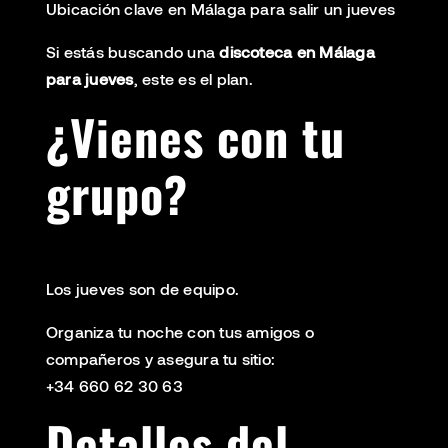
Ubicación clave en Málaga para salir un jueves
Si estás buscando una
discoteca en Málaga
para jueves
, este es el plan.
¿Vienes con tu
grupo?
Los jueves son de equipo.
Organiza tu noche con tus amigos o
compañeros y asegura tu sitio:
+34 660 62 30 63
Detalles del