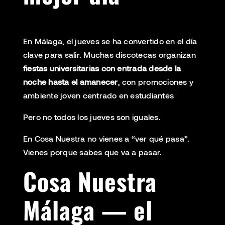
En Málaga, el jueves se ha convertido en el día
clave para salir. Muchas discotecas organizan
fiestas universitarias con entrada desde la
noche hasta el amanecer
, con promociones y
ambiente joven centrado en estudiantes
Pero no todos los jueves son iguales.
En Cosa Nuestra no vienes a “ver qué pasa”.
Vienes porque sabes que va a pasar.
Cosa Nuestra
Málaga — el