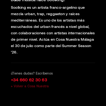
Soolking es un artista franco-argelino que
mezcla urban, trap, reggaeton y raíces
mediterráneas. Es uno de los artistas más
escuchados del urban francés a nivel global,
con colaboraciones con artistas internacionales
de primer nivel. Actúa en Cosa Nuestra Málaga
el 30 de julio como parte del Summer Season
’26.
¿Tienes dudas? Escríbenos
+34 660 62 30 63
← Volver a Cosa Nuestra