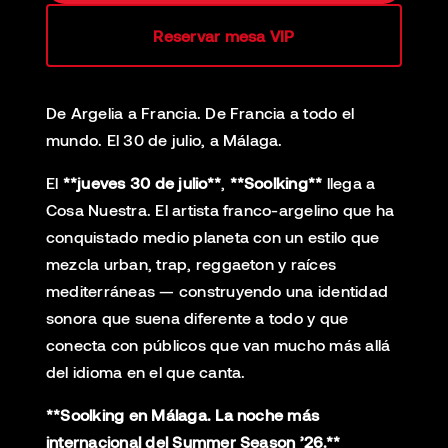
Reservar mesa VIP
De Argelia a Francia. De Francia a todo el
mundo. El 30 de julio, a Málaga.
El
**jueves 30 de julio**
,
**Soolking**
llega a
Cosa Nuestra. El artista franco-argelino que ha
conquistado medio planeta con un estilo que
mezcla urban, trap, reggaeton y raíces
mediterráneas — construyendo una identidad
sonora que suena diferente a todo y que
conecta con públicos que van mucho más allá
del idioma en el que canta.
**Soolking en Málaga. La noche más
internacional del Summer Season ’26.**