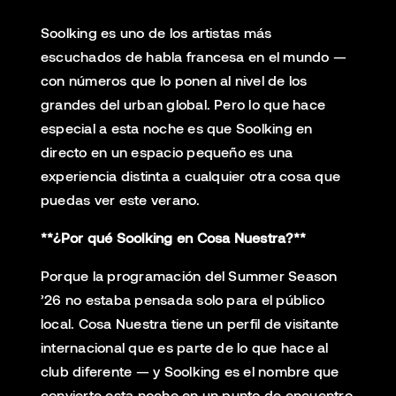
Soolking es uno de los artistas más
escuchados de habla francesa en el mundo —
con números que lo ponen al nivel de los
grandes del urban global. Pero lo que hace
especial a esta noche es que Soolking en
directo en un espacio pequeño es una
experiencia distinta a cualquier otra cosa que
puedas ver este verano.
**¿Por qué Soolking en Cosa Nuestra?**
Porque la programación del Summer Season
’26 no estaba pensada solo para el público
local. Cosa Nuestra tiene un perfil de visitante
internacional que es parte de lo que hace al
club diferente — y Soolking es el nombre que
convierte esta noche en un punto de encuentro