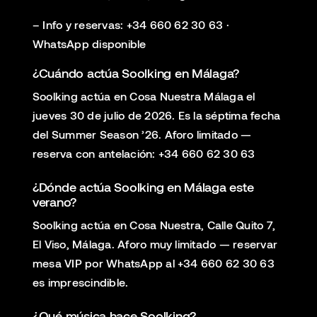
– Info y reservas: +34 660 62 30 63 ·
WhatsApp disponible
¿Cuándo actúa Soolking en Málaga?
Soolking actúa en Cosa Nuestra Málaga el
jueves 30 de julio de 2026. Es la séptima fecha
del Summer Season ’26. Aforo limitado —
reserva con antelación: +34 660 62 30 63
¿Dónde actúa Soolking en Málaga este
verano?
Soolking actúa en Cosa Nuestra, Calle Quito 7,
El Viso, Málaga. Aforo muy limitado — reservar
mesa VIP por WhatsApp al +34 660 62 30 63
es imprescindible.
¿Qué música hace Soolking?