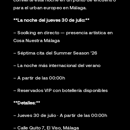
para el urban europeo en Málaga.
**La noche del jueves 30 de julio:**
– Soolking en directo — presencia artística en
Cosa Nuestra Málaga
– Séptima cita del Summer Season ’26
– La noche más internacional del verano
– A partir de las 00:00h
– Reservados VIP con botellería disponibles
**Detalles:**
– Jueves 30 de julio · A partir de las 00:00h
– Calle Quito 7, El Viso, Málaga