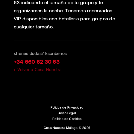
63 indicando el tamaño de tu grupo y te
organizamos la noche. Tenemos reservados
VIP disponibles con botellería para grupos de
cualquier tamaño.
¿Tienes dudas? Escríbenos
+34 660 62 30 63
← Volver a Cosa Nuestra
Política de Privacidad
Aviso Legal
Política de Cookies
Cosa Nuestra Málaga © 2026