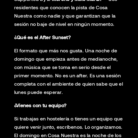
residentes que conocen la pista de Cosa
Nuestra como nadie y que garantizan que la
sesión no baje de nivel en ningún momento.
¿Qué es el After Sunset?
El formato que más nos gusta. Una noche de
domingo que empieza antes de medianoche,
con música que se toma en serio desde el
primer momento. No es un after. Es una sesión
completa con el ambiente de quien sabe que el
lunes puede esperar.
¿Vienes con tu equipo?
Si trabajas en hostelería o tienes un equipo que
quiere venir junto, escríbenos. Lo organizamos.
El domingo en Cosa Nuestra es la noche de los