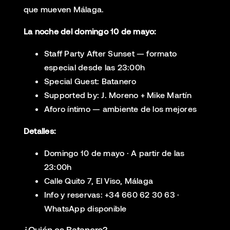
que mueven Málaga.
La noche del domingo 10 de mayo:
Staff Party After Sunset — formato
especial desde las 23:00h
Special Guest: Batanero
Supported by: J. Moreno + Mike Martín
Aforo íntimo — ambiente de los mejores
Detalles:
Domingo 10 de mayo · A partir de las
23:00h
Calle Quito 7, El Viso, Málaga
Info y reservas: +34 660 62 30 63 ·
WhatsApp disponible
¿Quién es Batanero?