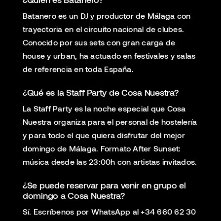
Batanero es un DJ y productor de Málaga con
trayectoria en el circuito nacional de clubes.
Conocido por sus sets con gran carga de
house y urban, ha actuado en festivales y salas
de referencia en toda España.
¿Qué es la Staff Party de Cosa Nuestra?
La Staff Party es la noche especial que Cosa
Nuestra organiza para el personal de hostelería
y para todo el que quiera disfrutar del mejor
domingo de Málaga. Formato After Sunset:
música desde las 23:00h con artistas invitados.
¿Se puede reservar para venir en grupo el
domingo a Cosa Nuestra?
Sí. Escríbenos por WhatsApp al +34 660 62 30