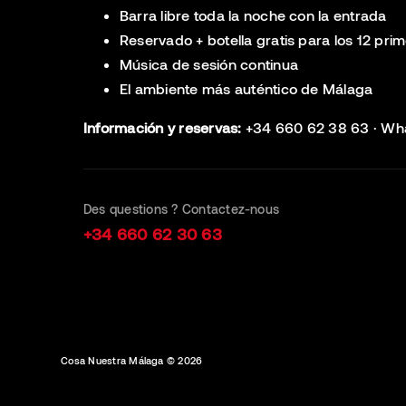
Barra libre toda la noche con la entrada
Reservado + botella gratis para los 12 pri
Música de sesión continua
El ambiente más auténtico de Málaga
Información y reservas:
+34 660 62 38 63 · Wh
Des questions ? Contactez-nous
+34 660 62 30 63
Cosa Nuestra Málaga © 2026