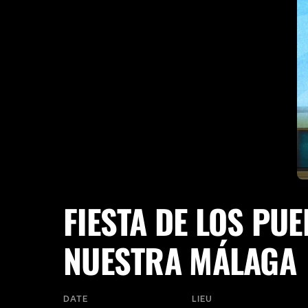
FIESTA DE LOS PU
NUESTRA MÁLAGA
DATE
LIEU