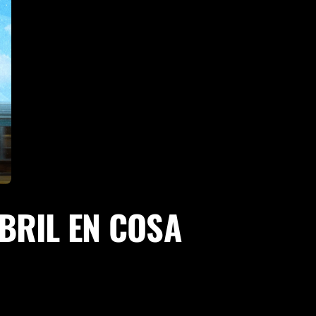
ABRIL EN COSA