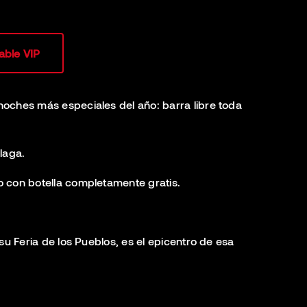
able VIP
 noches más especiales del año: barra libre toda
laga.
 con botella completamente gratis.
su Feria de los Pueblos, es el epicentro de esa