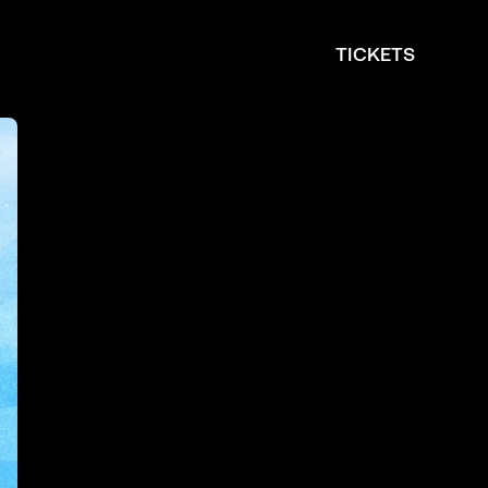
TICKETS