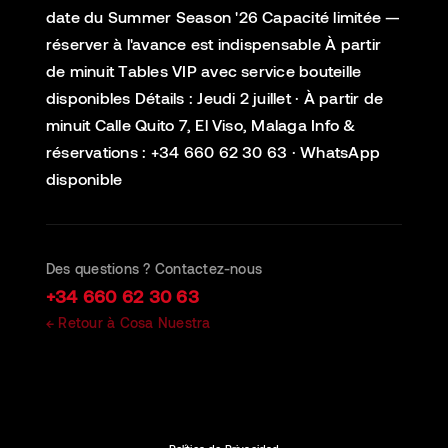
date du Summer Season '26 Capacité limitée —
réserver à l'avance est indispensable À partir
de minuit Tables VIP avec service bouteille
disponibles Détails : Jeudi 2 juillet · À partir de
minuit Calle Quito 7, El Viso, Malaga Info &
réservations : +34 660 62 30 63 · WhatsApp
disponible
Des questions ? Contactez-nous
+34 660 62 30 63
← Retour à Cosa Nuestra