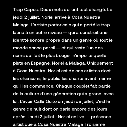
Trap Capos. Deux mots qui ont tout changé. Le
jeudi 2 juillet, Noriel arrive à Cosa Nuestra
Malaga. L'artiste portoricain qui a porté le trap
latino à un autre niveau — qui a construit une
identité sonore propre dans un genre où tout le
monde sonne pareil — et qui reste l'un des
noms qui fait le plus bouger n'importe quelle
piste en Espagne. Noriel à Malaga. Uniquement
à Cosa Nuestra. Noriel est de ces artistes dont
les chansons, le public les chante avant même
qu'il les commence. Chaque couplet fait partie
de la culture d'une génération qui a grandi avec
lui. L'avoir Calle Quito un jeudi de juillet, c'est le
genre de nuit dont on parle encore des jours
après. Jeudi 2 juillet : Noriel en live — présence
artistique à Cosa Nuestra Malaga Troisième