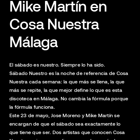
Mike Martín en
Cosa Nuestra
Málaga
El sábado es nuestro. Siempre lo ha sido.
Sábado Nuestro es la noche de referencia de Cosa
Nuestra cada semana: la que más se llena, la que
más se repite, la que mejor define lo que es esta
discoteca en Málaga. No cambia la fórmula porque
la fórmula funciona.
Este 23 de mayo, Jose Moreno y Mike Martín se
encargan de que el sábado sea exactamente lo
que tiene que ser. Dos artistas que conocen Cosa