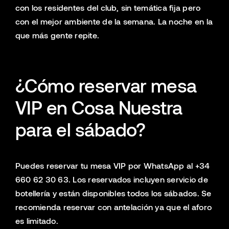
con los residentes del club, sin temática fija pero
con el mejor ambiente de la semana. La noche en la
que más gente repite.
¿Cómo reservar mesa
VIP en Cosa Nuestra
para el sábado?
Puedes reservar tu mesa VIP por WhatsApp al +34
660 62 30 63. Los reservados incluyen servicio de
botellería y están disponibles todos los sábados. Se
recomienda reservar con antelación ya que el aforo
es limitado.