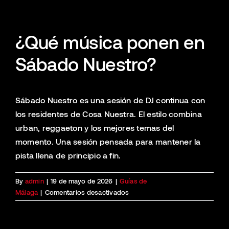
¿Qué música ponen en
Sábado Nuestro?
Sábado Nuestro es una sesión de DJ continua con
los residentes de Cosa Nuestra. El estilo combina
urban, reggaeton y los mejores temas del
momento. Una sesión pensada para mantener la
pista llena de principio a fin.
By
admin
|
19 de mayo de 2026
|
Guías de
en
Málaga
|
Comentarios desactivados
Sábado
Nuestro
—