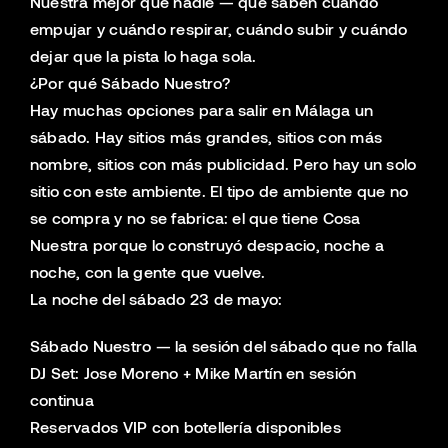
Nuestra mejor que nadie — que saben cuándo
empujar y cuándo respirar, cuándo subir y cuándo
dejar que la pista lo haga sola.
¿Por qué Sábado Nuestro?
Hay muchas opciones para salir en Málaga un
sábado. Hay sitios más grandes, sitios con más
nombre, sitios con más publicidad. Pero hay un solo
sitio con este ambiente. El tipo de ambiente que no
se compra y no se fabrica: el que tiene Cosa
Nuestra porque lo construyó despacio, noche a
noche, con la gente que vuelve.
La noche del sábado 23 de mayo:
Sábado Nuestro — la sesión del sábado que no falla
DJ Set: Jose Moreno + Mike Martín en sesión
continua
Reservados VIP con botellería disponibles