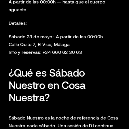
A partir de las 00:00h — hasta que el cuerpo
aguante
Detalles:
Sábado 23 de mayo · A partir de las 00:00h
Calle Quito 7, El Viso, Málaga
Info y reservas: +34 660 62 30 63
¿Qué es Sábado
Nuestro en Cosa
Nuestra?
Sábado Nuestro es la noche de referencia de Cosa
Nuestra cada sábado. Una sesión de DJ continua