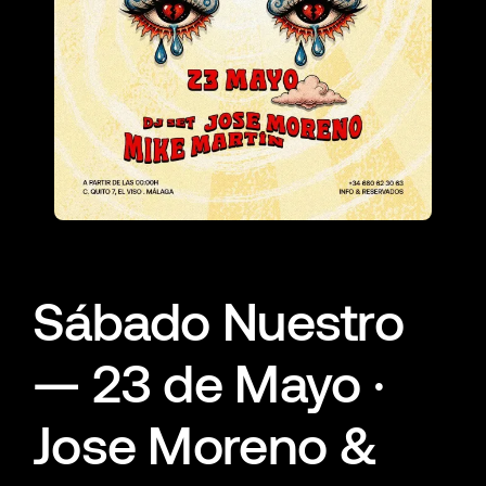
Sábado Nuestro
— 23 de Mayo ·
Jose Moreno &