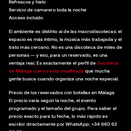
Refrescos y hielo
Servicio de camarero toda la noche
Acceso incluido
El ambiente es distinto al de las macrodiscotecas: el
espacio es más íntimo, la música más trabajada y el
trato más cercano. No es una discoteca de miles de
personas — y eso, para un reservado, es una
ventaja real. Es exactamente el perfil de
discoteca
de Málaga que no está masificada
que mucha
gente busca cuando organiza una noche especial.
Precio de los reservados con botellas en Málaga
El precio varía según la noche, el evento
programado y el tamaño del grupo. Para saber el
precio exacto para tu fecha, lo más rápido es
escribir directamente por WhatsApp: +34 660 62