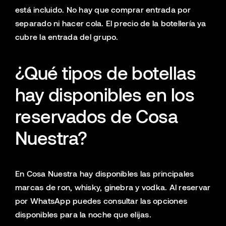
está incluido. No hay que comprar entrada por
separado ni hacer cola. El precio de la botellería ya
cubre la entrada del grupo.
¿Qué tipos de botellas
hay disponibles en los
reservados de Cosa
Nuestra?
En Cosa Nuestra hay disponibles las principales
marcas de ron, whisky, ginebra y vodka. Al reservar
por WhatsApp puedes consultar las opciones
disponibles para la noche que elijas.