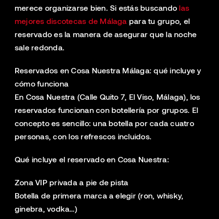
merece organizarse bien. Si estás buscando
las
mejores discotecas de Málaga
para tu grupo, el
reservado es la manera de asegurar que la noche
sale redonda.
Reservados en Cosa Nuestra Málaga: qué incluye y
cómo funciona
En Cosa Nuestra (Calle Quito 7, El Viso, Málaga), los
reservados funcionan con botellería por grupos. El
concepto es sencillo: una botella por cada cuatro
personas, con los refrescos incluidos.
Qué incluye el reservado en Cosa Nuestra:
Zona VIP privada a pie de pista
Botella de primera marca a elegir (ron, whisky,
ginebra, vodka…)