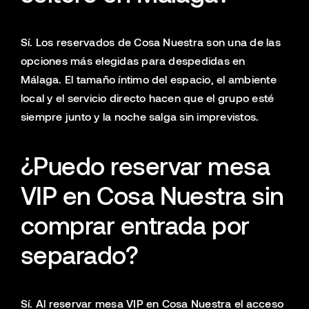
Sí. Los reservados de Cosa Nuestra son una de las
opciones más elegidas para despedidas en
Málaga. El tamaño íntimo del espacio, el ambiente
local y el servicio directo hacen que el grupo esté
siempre junto y la noche salga sin imprevistos.
¿Puedo reservar mesa
VIP en Cosa Nuestra sin
comprar entrada por
separado?
Sí. Al reservar mesa VIP en Cosa Nuestra el acceso