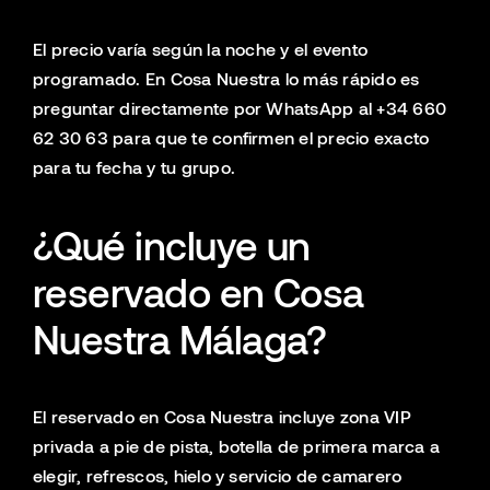
El precio varía según la noche y el evento
programado. En Cosa Nuestra lo más rápido es
preguntar directamente por WhatsApp al +34 660
62 30 63 para que te confirmen el precio exacto
para tu fecha y tu grupo.
¿Qué incluye un
reservado en Cosa
Nuestra Málaga?
El reservado en Cosa Nuestra incluye zona VIP
privada a pie de pista, botella de primera marca a
elegir, refrescos, hielo y servicio de camarero