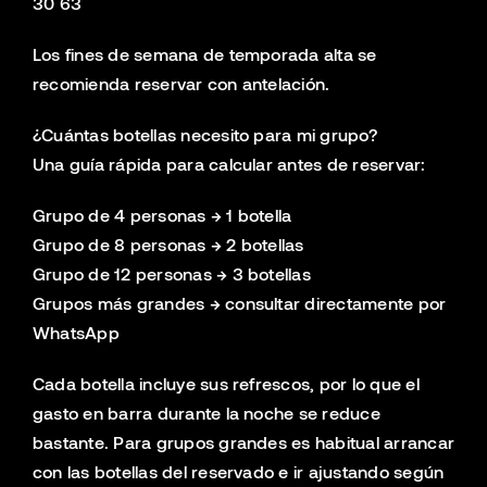
30 63
Los fines de semana de temporada alta se
recomienda reservar con antelación.
¿Cuántas botellas necesito para mi grupo?
Una guía rápida para calcular antes de reservar:
Grupo de 4 personas → 1 botella
Grupo de 8 personas → 2 botellas
Grupo de 12 personas → 3 botellas
Grupos más grandes → consultar directamente por
WhatsApp
Cada botella incluye sus refrescos, por lo que el
gasto en barra durante la noche se reduce
bastante. Para grupos grandes es habitual arrancar
con las botellas del reservado e ir ajustando según