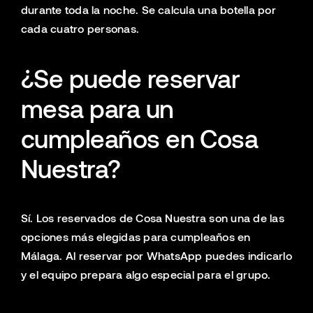
durante toda la noche. Se calcula una botella por
cada cuatro personas.
¿Se puede reservar
mesa para un
cumpleaños en Cosa
Nuestra?
Sí. Los reservados de Cosa Nuestra son una de las
opciones más elegidas para cumpleaños en
Málaga. Al reservar por WhatsApp puedes indicarlo
y el equipo prepara algo especial para el grupo.