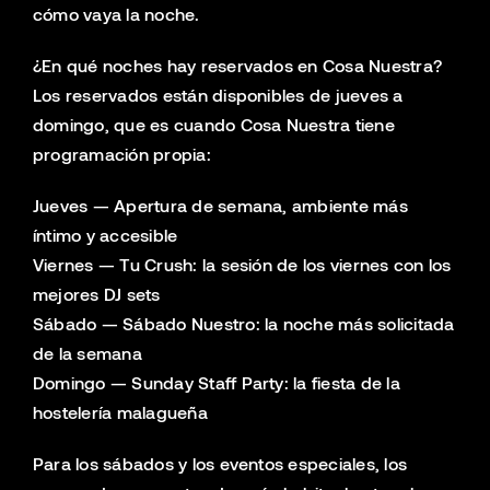
cómo vaya la noche.
¿En qué noches hay reservados en Cosa Nuestra?
Los reservados están disponibles de jueves a
domingo, que es cuando Cosa Nuestra tiene
programación propia:
Jueves — Apertura de semana, ambiente más
íntimo y accesible
Viernes — Tu Crush: la sesión de los viernes con los
mejores DJ sets
Sábado — Sábado Nuestro: la noche más solicitada
de la semana
Domingo — Sunday Staff Party: la fiesta de la
hostelería malagueña
Para los sábados y los eventos especiales, los