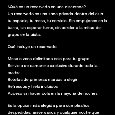
¿Qué es un reservado en una discoteca?
Un reservado es una zona privada dentro del club:
tu espacio, tu mesa, tu servicio. Sin empujones en la
barra, sin esperar turno, sin perder a la mitad del
grupo en la pista.
Qué incluye un reservado:
Mesa o zona delimitada solo para tu grupo
Servicio de camarero exclusivo durante toda la
noche
Botellas de primeras marcas a elegir
Refrescos y hielo incluidos
Acceso sin hacer cola en la mayoría de noches
Es la opción más elegida para cumpleaños,
despedidas, aniversarios y cualquier noche que