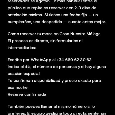
reservados se agotan. Lo más habitual entre el
público que repite es reservar con 2-3 días de
antelación mínima. Si tienes una fecha fija — un
cumpleaños, una despedida — cuanto antes mejor.
Cómo reservar tu mesa en Cosa Nuestra Málaga
El proceso es directo, sin formularios ni
intermediarios:
Escribe por WhatsApp al +34 660 62 30 63
Indica el día, el número de personas y si hay alguna
ocasión especial
Te confirman disponibilidad y precio exacto para
esa noche
Reserva confirmada
También puedes llamar al mismo número si lo
prefieres. El equipo gestiona todo directamente, sin