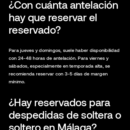
¿Con cuánta antelación
hay que reservar el
reservado?
Para jueves y domingos, suele haber disponibilidad
con 24-48 horas de antelación. Para viernes y
sábados, especialmente en temporada alta, se
recomienda reservar con 3-5 días de margen
mínimo.
¿Hay reservados para
despedidas de soltera o
soltero en Málaga?