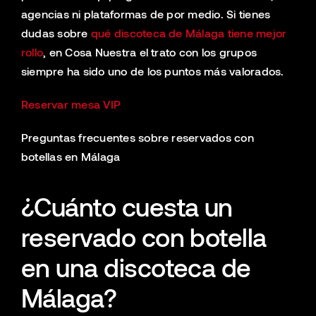
agencias ni plataformas de por medio. Si tienes
dudas sobre
qué discoteca de Málaga tiene mejor
rollo
, en Cosa Nuestra el trato con los grupos
siempre ha sido uno de los puntos más valorados.
Reservar mesa VIP
Preguntas frecuentes sobre reservados con
botellas en Málaga
¿Cuánto cuesta un
reservado con botella
en una discoteca de
Málaga?